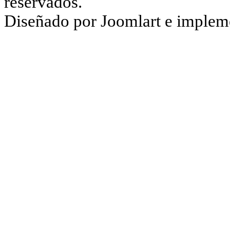
reservados.
Diseñado por Joomlart e imple