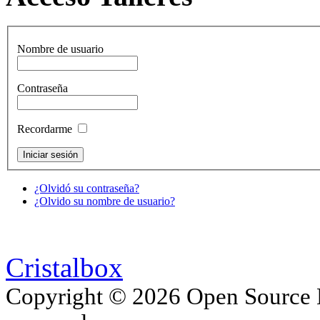
Nombre de usuario
Contraseña
Recordarme
¿Olvidó su contraseña?
¿Olvido su nombre de usuario?
Cristalbox
Copyright © 2026 Open Source M