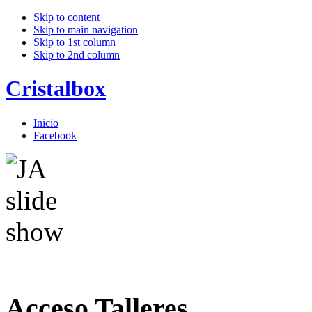
Skip to content
Skip to main navigation
Skip to 1st column
Skip to 2nd column
Cristalbox
Inicio
Facebook
Acceso Talleres